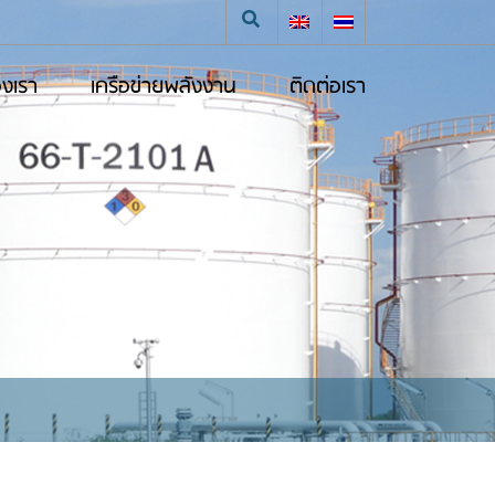
องเรา
เครือข่ายพลังงาน
ติดต่อเรา