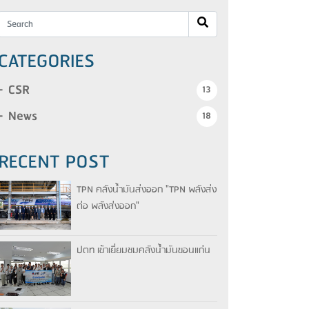
CATEGORIES
CSR
13
News
18
RECENT POST
TPN คลังน้ำมันส่งออก "TPN พลังส่ง
ต่อ พลังส่งออก"
ปตท เข้าเยี่ยมชมคลังน้ำมันขอนแก่น