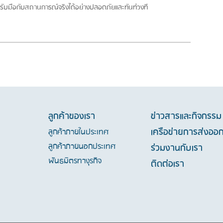
ถรับมือกับสถานการณ์จริงได้อย่างปลอดภัยและทันท่วงที
ลูกค้าของเรา
ข่าวสารและกิจกรรม
เครือข่ายการส่งออ
ลูกค้าภายในประเทศ
ลูกค้าภายนอกประเทศ
ร่วมงานกับเรา
พันธมิตรทางุรกิจ
ติดต่อเรา