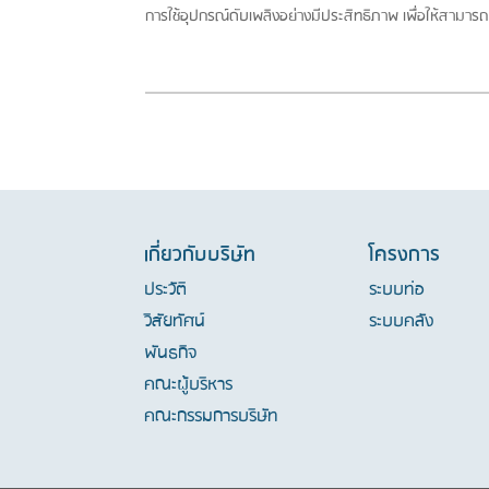
การใช้อุปกรณ์ดับเพลิงอย่างมีประสิทธิภาพ เพื่อให้สามาร
เกี่ยวกับบริษัท
โครงการ
ประวัติ
ระบบท่อ
วิสัยทัศน์
ระบบคลัง
พันธกิจ
คณะผู้บริหาร
คณะกรรมการบริษัท