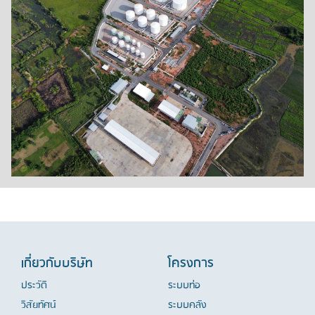
เกี่ยวกับบริษัท
โครงการ
ประวัติ
ระบบท่อ
วิสัยทัศน์
ระบบคลัง