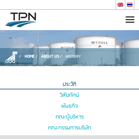
HOME
ABOUT US
HISTORY
ประวัติ
วิสัยทัศน์
พันธกิจ
คณะผู้บริหาร
คณะกรรมการบริษัท