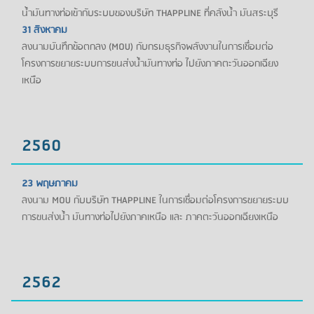
น้ำมันทางท่อเข้ากับระบบของบริษัท THAPPLINE ที่คลังน้ำ มันสระบุรี
31 สิงหาคม
ลงนามบันทึกข้อตกลง (MOU) กับกรมธุรกิจพลังงานในการเชื่อมต่อ
โครงการขยายระบบการขนส่งน้ำมันทางท่อ ไปยังภาคตะวันออกเฉียง
เหนือ
2560
23 พฤษภาคม
ลงนาม MOU กับบริษัท THAPPLINE ในการเชื่อมต่อโครงการขยายระบบ
การขนส่งน้ำ มันทางท่อไปยังภาคเหนือ และ ภาคตะวันออกเฉียงเหนือ
2562