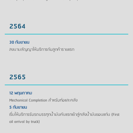
2564
30 กันยายน
ลงนามสัญญาให้บริการกับลูกค้ารายแรก
2565
12 พฤษภาคม
Mechanical Completion สำหรับท่อและคลัง
5 กันยายน
เริ่มให้บริการรับรถบรรทุกน้ำมันคันแรกเข้าสู่คลังน้ำมันขอนแก่น (First
oil arrival by truck)