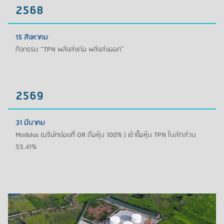
2568
15 สิงหาคม
กิจกรรม “TPN พลังส่งต่อ พลังส่งออก”
2569
31 มีนาคม
Modulus (บริษัทย่อยที่ OR ถือหุ้น 100% ) เข้าซื้อหุ้น TPN ในสัดส่วน
55.41%