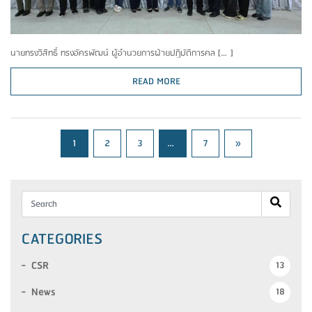
นายทรงวิสิทธิ์ ทรงอัครพัฒน์ ผู้อำนวยการฝ่ายปฏิบัติการคล […]
READ MORE
Next
1
2
3
…
7
»
CATEGORIES
CSR
13
News
18