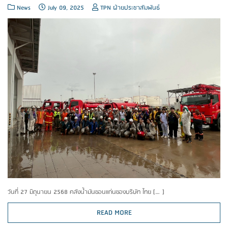
News
July 09, 2025
TPN ฝ่ายประชาสัมพันธ์
วันที่ 27 มิถุนายน 2568 คลังน้ำมันขอนแก่นของบริษัท ไทย […]
READ MORE