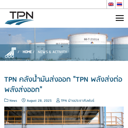
HOME
NEWS & ACTIVITY
TPN คลังน้ำมันส่งออก "TPN พลังส่งต่อ
พลังส่งออก"
News
August 28, 2025
TPN ฝ่ายประชาสัมพันธ์