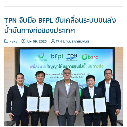
TPN จับมือ BFPL ขับเคลื่อนระบบขนส่ง
น้ำมันทางท่อของประเทศ
News
July 09, 2025
TPN ฝ่ายประชาสัมพันธ์