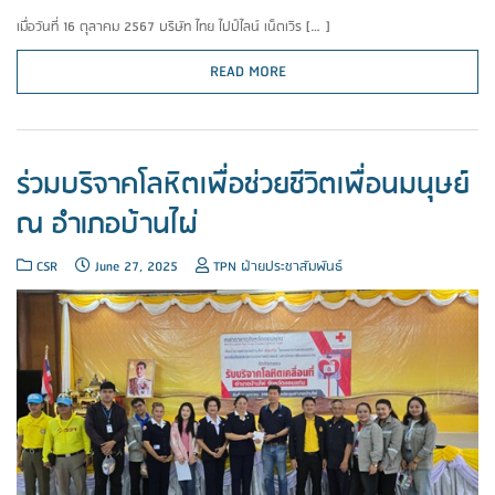
เมื่อวันที่ 16 ตุลาคม 2567 บริษัท ไทย ไปป์ไลน์ เน็ตเวิร […]
READ MORE
ร่วมบริจาคโลหิตเพื่อช่วยชีวิตเพื่อนมนุษย์
ณ อำเภอบ้านไผ่
CSR
June 27, 2025
TPN ฝ่ายประชาสัมพันธ์