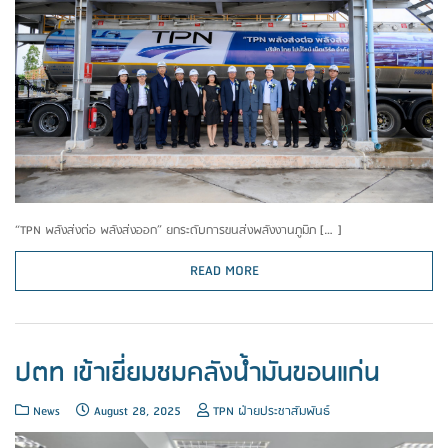
“TPN พลังส่งต่อ พลังส่งออก” ยกระดับการขนส่งพลังงานภูมิภ […]
READ MORE
ปตท เข้าเยี่ยมชมคลังน้ำมันขอนแก่น
News
August 28, 2025
TPN ฝ่ายประชาสัมพันธ์