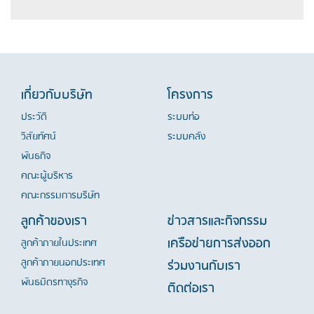
เกี่ยวกับบริษัท
โครงการ
ประวัติ
ระบบท่อ
วิสัยทัศน์
ระบบคลัง
พันธกิจ
คณะผู้บริหาร
คณะกรรมการบริษัท
ลูกค้าของเรา
ข่าวสารและกิจกรรม
เครือข่ายการส่งออก
ลูกค้าภายในประเทศ
ลูกค้าภายนอกประเทศ
ร่วมงานกับเรา
พันธมิตรทางุรกิจ
ติดต่อเรา