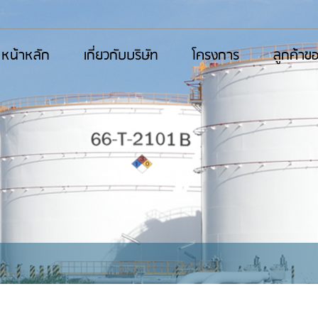
หน้าหลัก
เกี่ยวกับบริษัท
โครงการ
ลูกค้าข