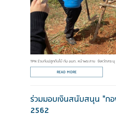
TPN ร่วมกันปลูกต้นไม้ กับ อบต. หน้าพระลาน จังหวัดสระบุ
READ MORE
ร่วมมอบเงินสนับสนุน "กอ
2562