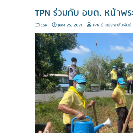
TPN ร่วมกับ อบต. หน้าพ
CSR
June 25, 2021
TPN ฝ่ายประชาสัมพันธ์