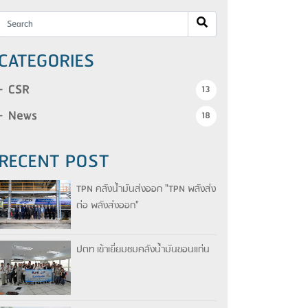
CATEGORIES
CSR
13
News
18
RECENT POST
TPN คลังน้ำมันส่งออก "TPN พลังส่ง
ต่อ พลังส่งออก"
ปตท เข้าเยี่ยมชมคลังน้ำมันขอนแก่น