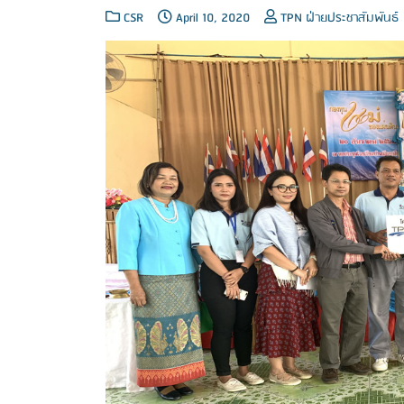
CSR
April 10, 2020
TPN ฝ่ายประชาสัมพันธ์