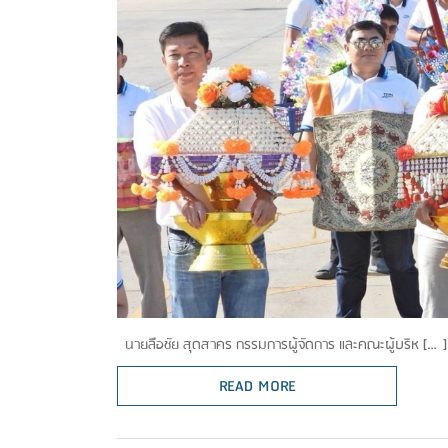
นายลือชัย สุดสาคร กรรมการผู้จัดการ และคณะผู้บริห […]
READ MORE