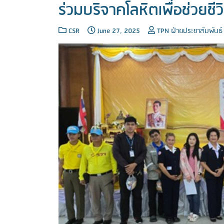
ร่วมบริจาคโลหิตเพื่อช่วยชี
CSR
June 27, 2025
TPN ฝ่ายประชาสัมพันธ์