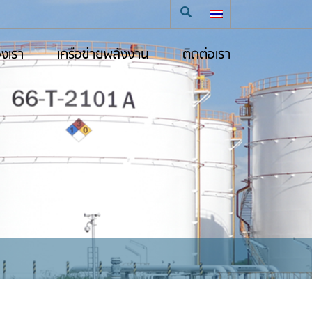
องเรา
เครือข่ายพลังงาน
ติดต่อเรา