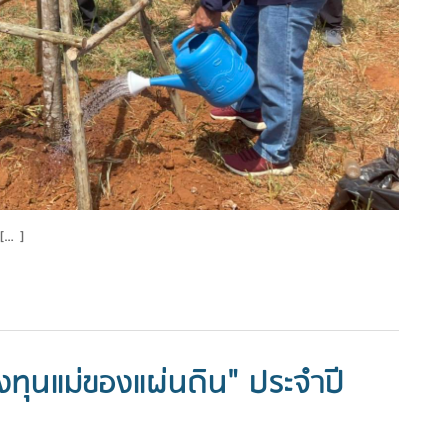
 […]
งทุนแม่ของแผ่นดิน" ประจำปี