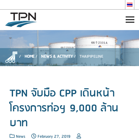
HOME
NEWS & ACTIVITY
THAIPIPELINE
TPN จับมือ CPP เดินหน้า
โครงการท่อฯ 9,000 ล้าน
บาท
News
February 27, 2019