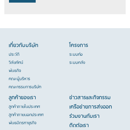
เกี่ยวกับบริษัท
โครงการ
ประวัติ
ระบบท่อ
วิสัยทัศน์
ระบบคลัง
พันธกิจ
คณะผู้บริหาร
คณะกรรมการบริษัท
ลูกค้าของเรา
ข่าวสารและกิจกรรม
เครือข่ายการส่งออก
ลูกค้าภายในประเทศ
ลูกค้าภายนอกประเทศ
ร่วมงานกับเรา
พันธมิตรทางุรกิจ
ติดต่อเรา