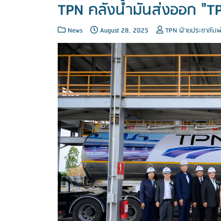
TPN คลังน้ำมันส่งออก "T
News
August 28, 2025
TPN ฝ่ายประชาสัมพั