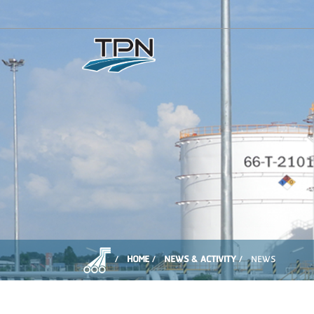
HOME
NEWS & ACTIVITY
NEWS