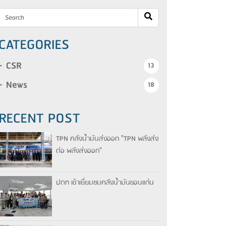
CATEGORIES
CSR
13
News
18
RECENT POST
TPN คลังน้ำมันส่งออก "TPN พลังส่ง
ต่อ พลังส่งออก"
ปตท เข้าเยี่ยมชมคลังน้ำมันขอนแก่น