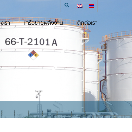
องเรา
เครือข่ายพลังงาน
ติดต่อเรา