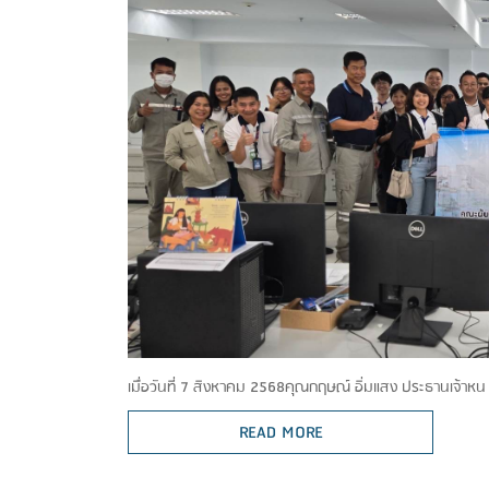
เมื่อวันที่ 7 สิงหาคม 2568คุณกฤษณ์ อิ่มแสง ประธานเจ้าห
READ MORE