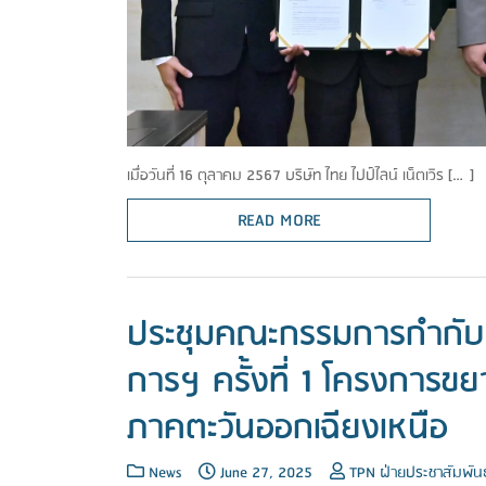
เมื่อวันที่ 16 ตุลาคม 2567 บริษัท ไทย ไปป์ไลน์ เน็ตเวิร […]
READ MORE
ประชุมคณะกรรมการกำกับ
การฯ ครั้งที่ 1 โครงการข
ภาคตะวันออกเฉียงเหนือ
News
June 27, 2025
TPN ฝ่ายประชาสัมพันธ