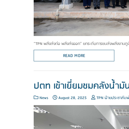
“TPN พลังส่งต่อ พลังส่งออก” ยกระดับการขนส่งพลังงานภู
READ MORE
ปตท เข้าเยี่ยมชมคลังน้ำม
News
August 28, 2025
TPN ฝ่ายประชาสัมพั