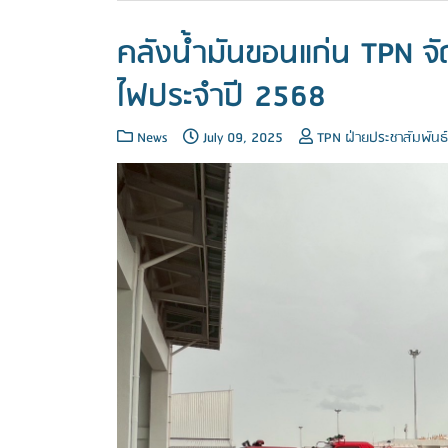
คลังน้ำมันขอนแก่น TPN จ
ไฟประจำปี 2568
News
July 09, 2025
TPN ฝ่ายประชาสัมพันธ์