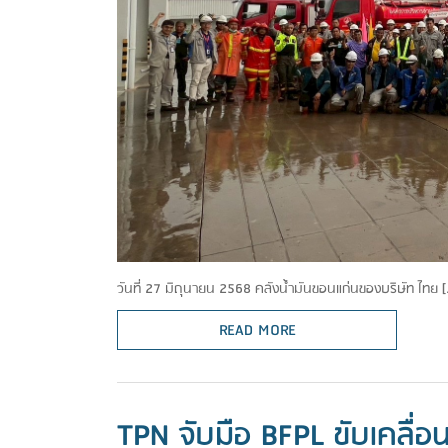
วันที่ 27 มิถุนายน 2568 คลังน้ำมันขอนแก่นของบริษัท ไทย 
READ MORE
TPN จับมือ BFPL ขับเคลื่