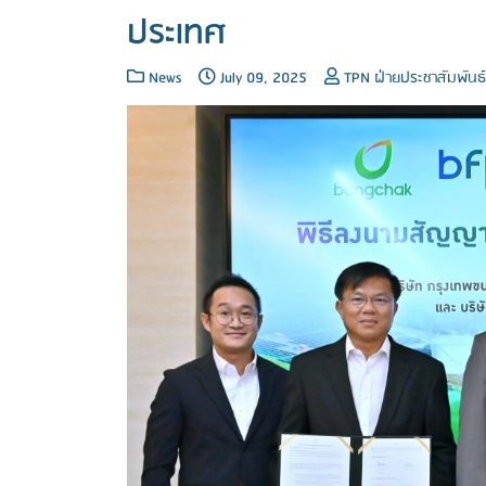
ประเทศ
News
July 09, 2025
TPN ฝ่ายประชาสัมพันธ์