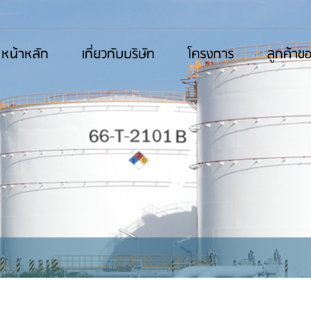
หน้าหลัก
เกี่ยวกับบริษัท
โครงการ
ลูกค้าข