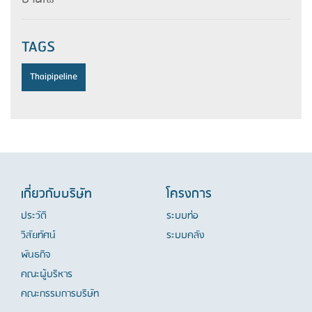
TAGS
Thaipipeline
เกี่ยวกับบริษัท
โครงการ
ประวัติ
ระบบท่อ
วิสัยทัศน์
ระบบคลัง
พันธกิจ
คณะผู้บริหาร
คณะกรรมการบริษัท