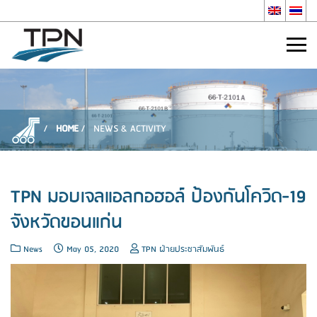
HOME
NEWS & ACTIVITY
TPN มอบเจลแอลกอฮอล์ ป้องกันโควิด-19
จังหวัดขอนแก่น
News
May 05, 2020
TPN ฝ่ายประชาสัมพันธ์