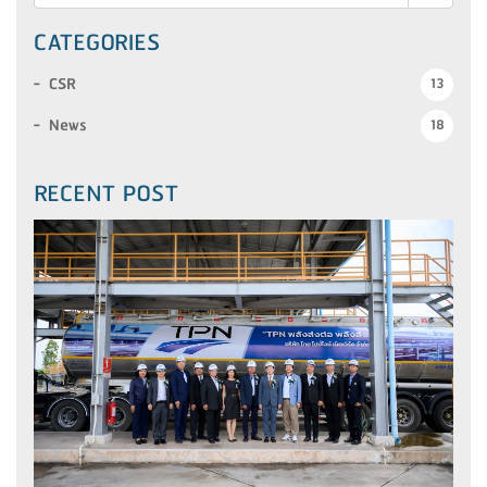
CATEGORIES
CSR
13
News
18
RECENT POST