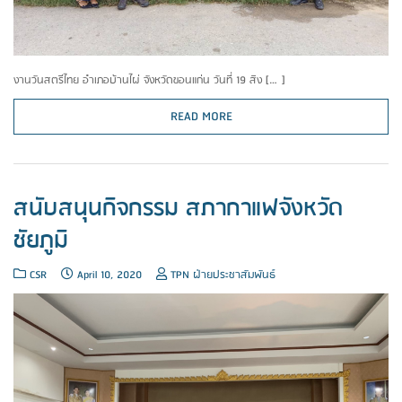
งานวันสตรีไทย อำเภอบ้านไผ่ จังหวัดขอนแก่น วันที่ 19 สิง […]
READ MORE
สนับสนุนกิจกรรม สภากาแฟจังหวัด
ชัยภูมิ
CSR
April 10, 2020
TPN ฝ่ายประชาสัมพันธ์