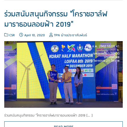
ร่วมสนับสนุนกิจกรรม "โคราชฮาล์ฟ
มาราธอนลอยฟ้า 2019"
CSR
April 10, 2020
TPN ฝ่ายประชาสัมพันธ์
ร่วมสนับสนุนกิจกรรม “โคราชฮาล์ฟมาราธอนลอยฟ้า 2019 […]