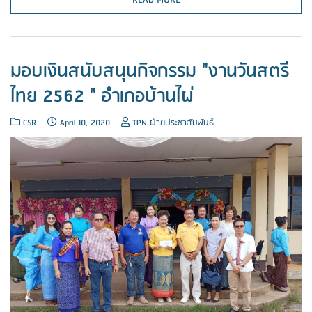
READ MORE
มอบเงินสนับสนุนกิจกรรม "งานวันสตรี
ไทย 2562 " อำเภอบ้านไผ่
CSR
April 10, 2020
TPN ฝ่ายประชาสัมพันธ์