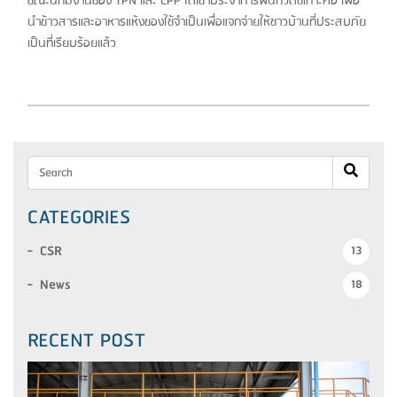
ขณะนี้ทีมงานของ TPN และ CPP ได้เข้าประจำการพื้นที่วัดชีเกาะค้อ เพื่อ
นำข้าวสารและอาหารแห้งของใช้จำเป็นเพื่อแจกจ่ายให้ชาวบ้านที่ประสบภัย
เป็นที่เรียบร้อยแล้ว
CATEGORIES
CSR
13
News
18
RECENT POST