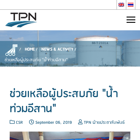
HOME
NEWS & ACTIVITY
ช่วยเหลือผู้ประสบภัย “น้ำท่วมอีสาน”
ช่วยเหลือผู้ประสบภัย "น้ำ
ท่วมอีสาน"
CSR
September 06, 2019
TPN ฝ่ายประชาสัมพันธ์