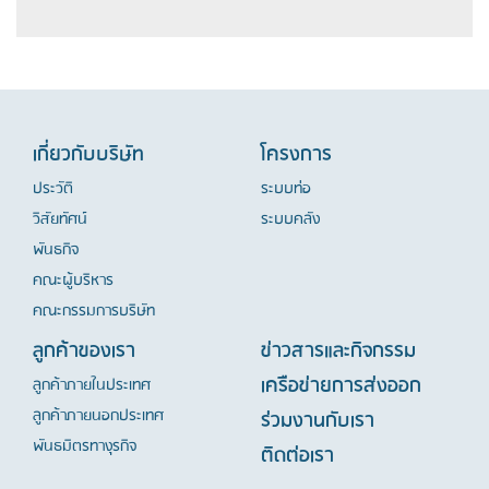
เกี่ยวกับบริษัท
โครงการ
ประวัติ
ระบบท่อ
วิสัยทัศน์
ระบบคลัง
พันธกิจ
คณะผู้บริหาร
คณะกรรมการบริษัท
ลูกค้าของเรา
ข่าวสารและกิจกรรม
เครือข่ายการส่งออก
ลูกค้าภายในประเทศ
ลูกค้าภายนอกประเทศ
ร่วมงานกับเรา
พันธมิตรทางุรกิจ
ติดต่อเรา