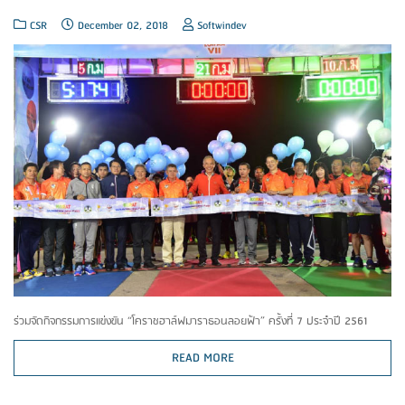
CSR
December 02, 2018
Softwindev
ร่วมจัดกิจกรรมการแข่งขัน “โคราชฮาล์ฟมาราธอนลอยฟ้า” ครั้งที่ 7 ประจำปี 2561
READ MORE