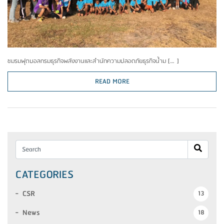
ชมรมฟุตบอลกรมธุรกิจพลังงานและสำนักความปลอดภัยธุรกิจน้ำม […]
READ MORE
CATEGORIES
CSR
13
News
18