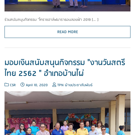
ร่วมสนับสนุนกิจกรรม “โคราชฮาล์ฟมาราธอนลอยฟ้า 2019 […]
READ MORE
มอบเงินสนับสนุนกิจกรรม "งานวันสตรี
ไทย 2562 " อำเภอบ้านไผ่
CSR
April 10, 2020
TPN ฝ่ายประชาสัมพันธ์