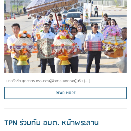
นายลือชัย สุดสาคร กรรมการผู้จัดการ และคณะผู้บริห […]
READ MORE
TPN ร่วมกับ อบต. หน้าพระลาน