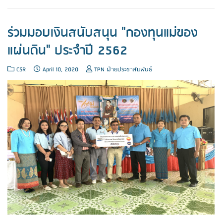
ร่วมมอบเงินสนับสนุน "กองทุนแม่ของ
แผ่นดิน" ประจำปี 2562
CSR
April 10, 2020
TPN ฝ่ายประชาสัมพันธ์