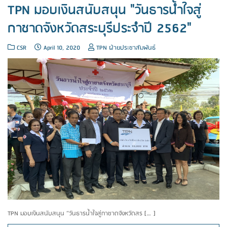
TPN มอบเงินสนับสนุน "วันธารน้ำใจสู่
กาชาดจังหวัดสระบุรีประจำปี 2562"
CSR
April 10, 2020
TPN ฝ่ายประชาสัมพันธ์
TPN มอบเงินสนับสนุน “วันธารน้ำใจสู่กาชาดจังหวัดสร […]