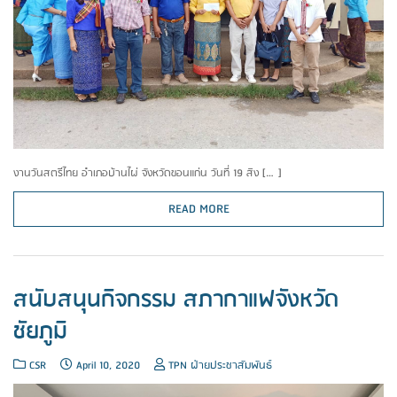
งานวันสตรีไทย อำเภอบ้านไผ่ จังหวัดขอนแก่น วันที่ 19 สิง […]
READ MORE
สนับสนุนกิจกรรม สภากาแฟจังหวัด
ชัยภูมิ
CSR
April 10, 2020
TPN ฝ่ายประชาสัมพันธ์