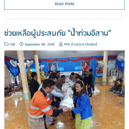
READ MORE
ช่วยเหลือผู้ประสบภัย "น้ำท่วมอีสาน"
CSR
September 06, 2019
TPN ฝ่ายประชาสัมพันธ์