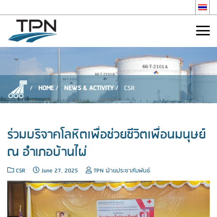
HOME
NEWS & ACTIVITY
CSR
ร่วมบริจาคโลหิตเพื่อช่วยชีวิตเพื่อนมนุษย์
ณ อำเภอบ้านไผ่
CSR
June 27, 2025
TPN ฝ่ายประชาสัมพันธ์