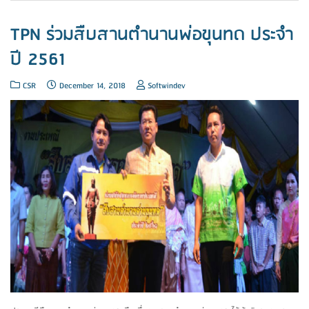
TPN ร่วมสืบสานตำนานพ่อขุนทด ประจำ
ปี 2561
CSR
December 14, 2018
Softwindev