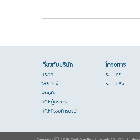
เกี่ยวกับบริษัท
โครงการ
ประวัติ
ระบบท่อ
วิสัยทัศน์
ระบบคลัง
พันธกิจ
คณะผู้บริหาร
คณะกรรมการบริษัท