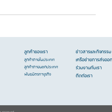
ลูกค้าของเรา
ข่าวสารและกิจกรรม
เครือข่ายการส่งออ
ลูกค้าภายในประเทศ
ลูกค้าภายนอกประเทศ
ร่วมงานกับเรา
พันธมิตรทางุรกิจ
ติดต่อเรา