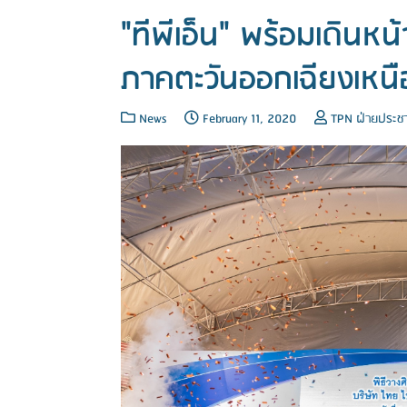
"ทีพีเอ็น" พร้อมเดินห
ภาคตะวันออกเฉียงเหนื
News
February 11, 2020
TPN ฝ่ายประชา