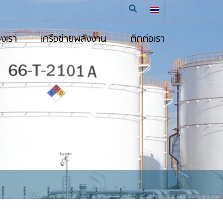
องเรา
เครือข่ายพลังงาน
ติดต่อเรา