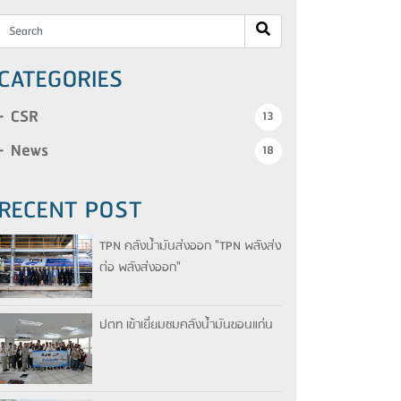
CATEGORIES
CSR
13
News
18
RECENT POST
TPN คลังน้ำมันส่งออก "TPN พลังส่ง
ต่อ พลังส่งออก"
ปตท เข้าเยี่ยมชมคลังน้ำมันขอนแก่น